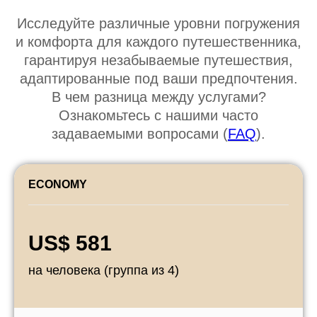
Исследуйте различные уровни погружения
и комфорта для каждого путешественника,
гарантируя незабываемые путешествия,
адаптированные под ваши предпочтения.
В чем разница между услугами?
Ознакомьтесь с нашими часто
задаваемыми вопросами (
FAQ
).
ECONOMY
US$ 581
на человека (группа из 4)