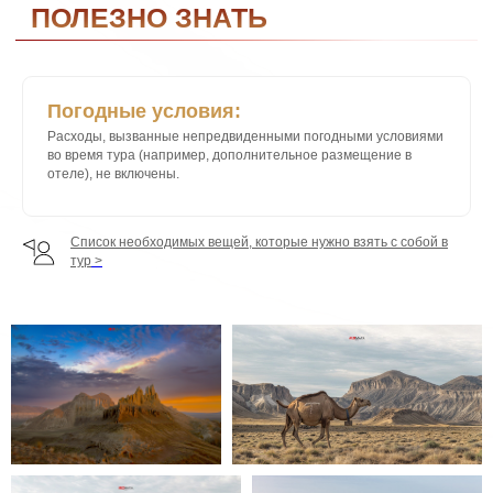
Погодные условия:
Расходы, вызванные непредвиденными погодными условиями
во время тура (например, дополнительное размещение в
отеле), не включены.
Список необходимых вещей, которые нужно взять с собой в
тур
>