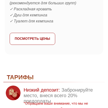
(рекомендуется для больших групп)
✓ Раскладная кровать
✓ Душ для кемпинга
✓ Туалет для кемпинга
ПОСМОТРЕТЬ ЦЕНЫ
ФОРМА БРОНИРОВАНИЯ
Контактные данные
+7
Детали поездки
Тип тура: