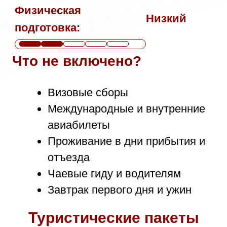
Туристические пакеты