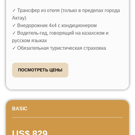
✓ Трансфер из отеля (только в пределах города
Актау)
✓ Внедорожник 4x4 с кондиционером
✓ Водитель-гид, говорящий на казахском и
русском языках
✓ Обязательная туристическая страховка
ПОСМОТРЕТЬ ЦЕНЫ
BASIC
US$ 829