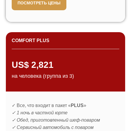
ПОСМОТРЕТЬ ЦЕНЫ
COMFORT PLUS
US$ 2,821
на человека (группа из 3)
✓ Все, что входит в пакет «
PLUS
»
✓ 1 ночь в частной юрте
✓ Обед, приготовленный шеф-поваром
✓ Сервисный автомобиль с поваром