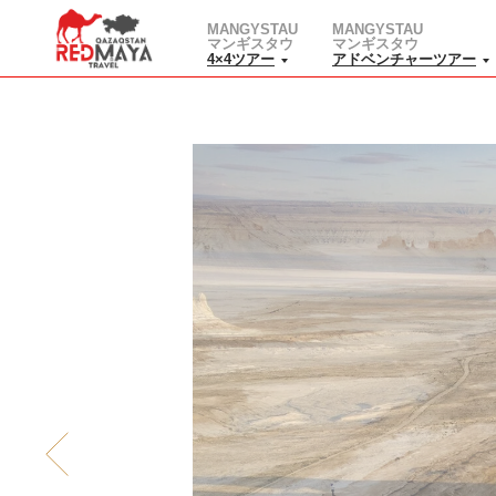
MANGYSTAU
MANGYSTAU
マンギスタウ
マンギスタウ
4×4ツアー
アドベンチャーツアー