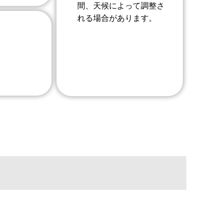
間、天候によって調整さ
れる場合があります。