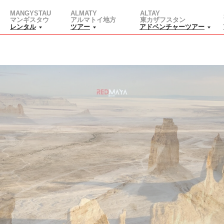
MANGYSTAU
ALMATY
ALTAY
マンギスタウ
アルマトイ地方
東カザフスタン
レンタル
ツアー
アドベンチャーツアー