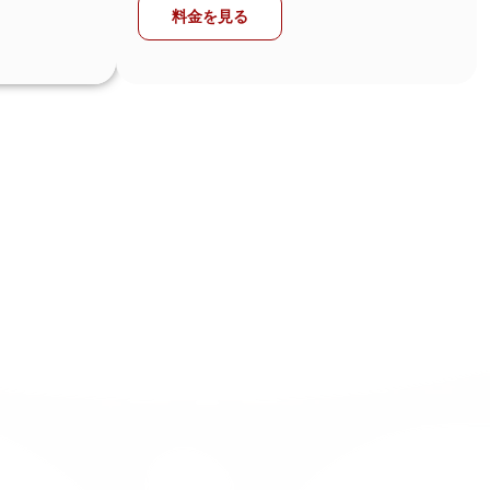
料金を見る