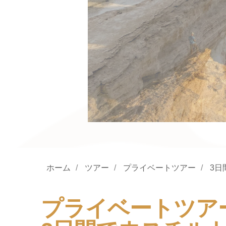
ホーム
/
ツアー
/
プライベートツアー
/
3日
プライベートツア