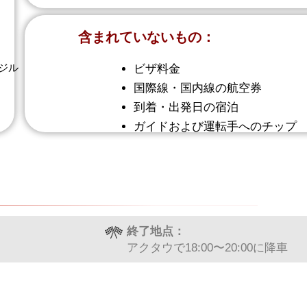
含まれていないもの：
ジル
ビザ料金
国際線・国内線の航空券
到着・出発日の宿泊
ガイドおよび運転手へのチップ
終了地点：
アクタウで18:00〜20:00に降車