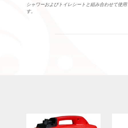
シャワーおよびトイレシートと組み合わせて使用
す。