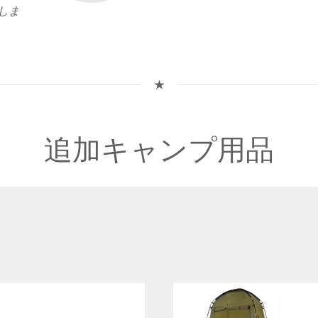
しま
追加キャンプ用品