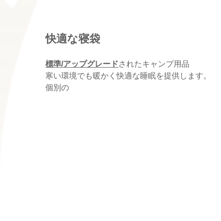
快適な寝袋
標準/アップグレード
されたキャンプ用品
寒い環境でも暖かく快適な睡眠を提供します。
個別の