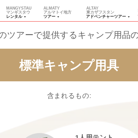
MANGYSTAU
ALMATY
ALTAY
マンギスタウ
アルマトイ地方
東カザフスタン
レンタル
ツアー
アドベンチャーツアー
のツアーで提供するキャンプ用品
標準キャンプ用具
含まれるもの:
1人用テント