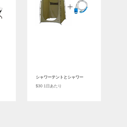
シャワーテントとシャワー
$
30 1日あたり