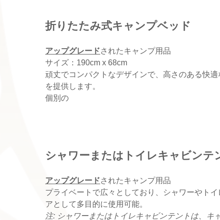
折りたたみ式キャンプベッド
アップグレード
されたキャンプ用品
サイズ：190cm x 68cm
頑丈でコンパクトなデザインで、高さのある快適
を提供します。
個別の
シャワーまたはトイレキャビンテ
アップグレード
されたキャンプ用品
プライベートで広々としており、シャワーやトイ
アとして多目的に使用可能。
注: シャワーまたはトイレキャビンテントは、キ