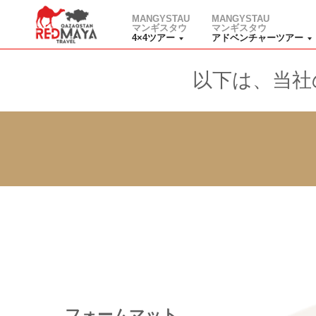
MANGYSTAU
MANGYSTAU
マンギスタウ
マンギスタウ
4×4ツアー
アドベンチャーツアー
以下は、当社
フォームマット