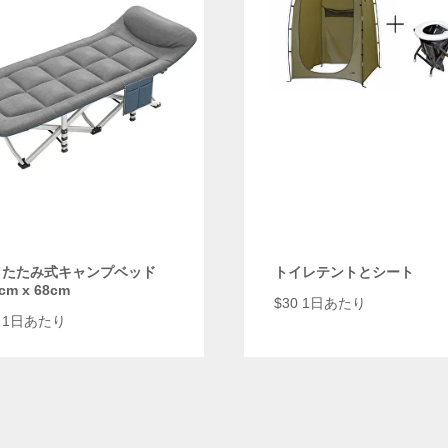
りたたみ式キャンプベッド
トイレテントとシート
cm x 68cm
$
30 1日あたり
0 1日あたり