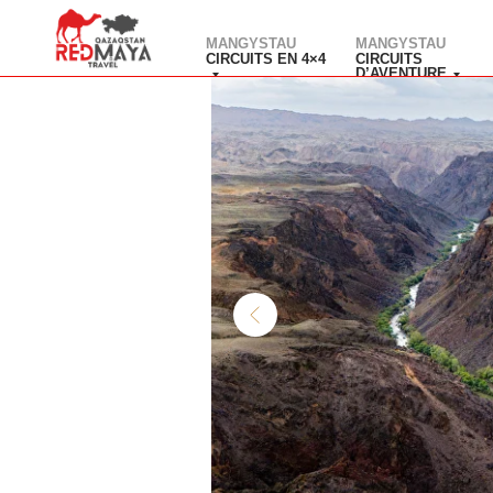
MANGYSTAU
MANGYSTAU
CIRCUITS EN 4×4
CIRCUITS
D’AVENTURE