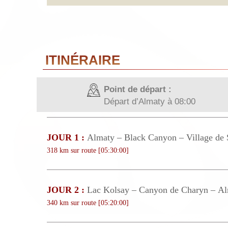
ITINÉRAIRE
Point de départ :
Départ d’Almaty à 08:00
JOUR 1 :
Almaty – Black Canyon – Village de 
318 km sur route [05:30:00]
JOUR 2 :
Lac Kolsay – Canyon de Charyn – A
340 km sur route [05:20:00]