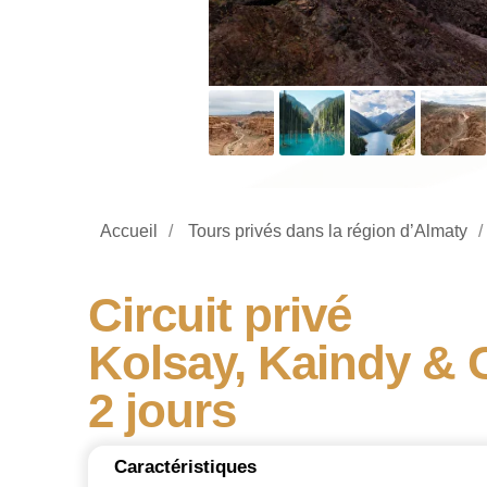
Accueil
/
Tours privés dans la région d’Almaty
/
Circuit privé
Kolsay, Kaindy & 
2 jours
Caractéristiques