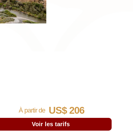
US$ 206
À partir de
Voir les tarifs