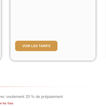
VOIR LES TARIFS
vec seulement 20 % de prépaiement
 les frais