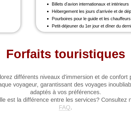
Billets d'avion internationaux et intérieurs
Hébergement les jours d'arrivée et de dép
Pourboires pour le guide et les chauffeurs
Petit-déjeuner du 1er jour et dîner du derni
Forfaits touristiques
lorez différents niveaux d'immersion et de confort 
aque voyageur, garantissant des voyages inoubliab
adaptés à vos préférences.
le est la différence entre les services? Consultez 
FAQ
.