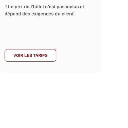
‼️
Le prix de l’hôtel n’est pas inclus et
dépend des exigences du client.
VOIR LES TARIFS