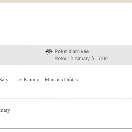
Point d'arrivée :
Retour à Almaty à 17:00
Saty – Lac Kaindy – Maison d’hôtes
lmaty