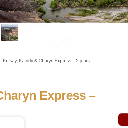
Kolsay, Kaindy & Charyn Express – 2 jours
Charyn Express –