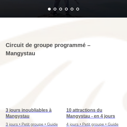
Circuit de groupe programmé –
Mangystau
3 jours inoubliables à
10 attractions du
Mangystau
Mangystau - en 4 jours
3 jours • Petit groupe • Guide
4 jours • Petit groupe • Guide