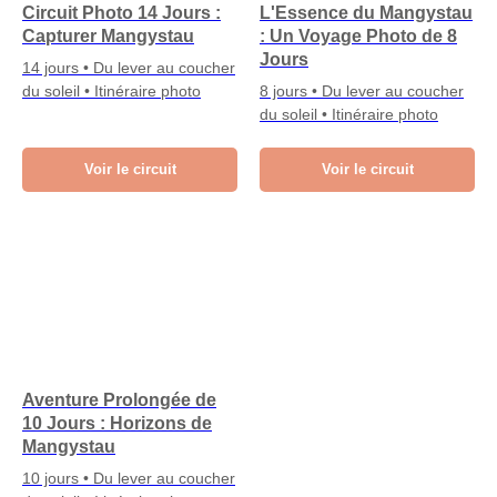
Circuit Photo 14 Jours :
L'Essence du Mangystau
Capturer Mangystau
: Un Voyage Photo de 8
Jours
14 jours • Du lever au coucher
du soleil • Itinéraire photo
8 jours • Du lever au coucher
du soleil • Itinéraire photo
Voir le circuit
Voir le circuit
Aventure Prolongée de
10 Jours : Horizons de
Mangystau
10 jours • Du lever au coucher