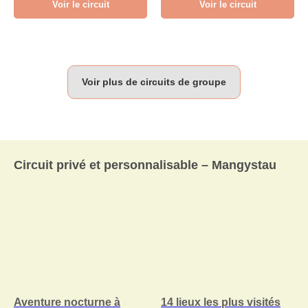
Voir le circuit
Voir le circuit
Voir plus de circuits de groupe
Circuit privé et personnalisable – Mangystau
Aventure nocturne à
14 lieux les plus visités