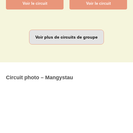
Voir le circuit
Voir le circuit
Voir plus de circuits de groupe
Circuit photo – Mangystau