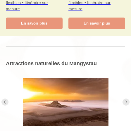
flexibles • Itinéraire sur
flexibles • Itinéraire sur
mesure
mesure
En savoir plus
En savoir plus
Attractions naturelles du Mangystau