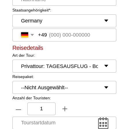
Jetzt Buchen