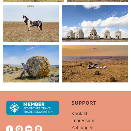
SUPPORT
Kontakt