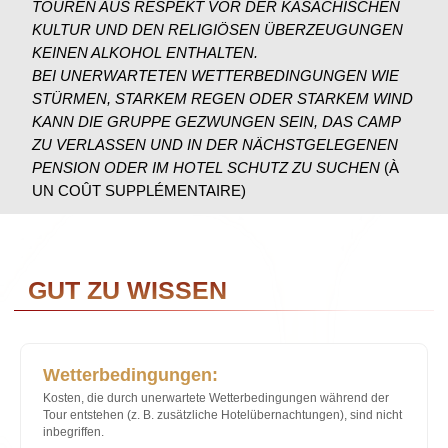
Wetterbedingungen: