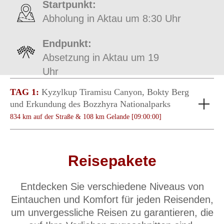
TAG 1:
Kyzylkup Tiramisu Canyon, Bokty Berg
und Erkundung des Bozzhyra Nationalparks
834 km auf der Straße & 108 km Gelande [09:00:00]
Reisepakete
Entdecken Sie verschiedene Niveaus von