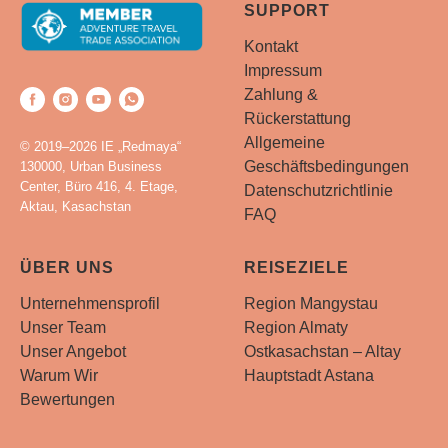
SUPPORT
Kontakt
Impressum
Zahlung &
Rückerstattung
Allgemeine
© 2019–2026 IE „Redmaya“
Geschäftsbedingungen
130000, Urban Business
Center, Büro 416, 4. Etage,
Datenschutzrichtlinie
Aktau, Kasachstan
FAQ
ÜBER UNS
REISEZIELE
Unternehmensprofil
Region Mangystau
Unser Team
Region Almaty
Unser Angebot
Ostkasachstan – Altay
Warum Wir
Hauptstadt Astana
Bewertungen