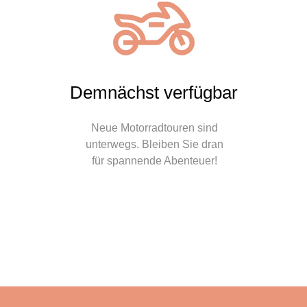
Demnächst verfügbar
Neue Motorradtouren sind
unterwegs. Bleiben Sie dran
für spannende Abenteuer!