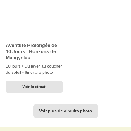
Aventure Prolongée de
10 Jours : Horizons de
Mangystau
10 jours • Du lever au coucher
du soleil • Itinéraire photo
Voir le circuit
Voir plus de circuits photo