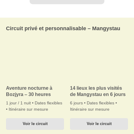
Circuit privé et personnalisable – Mangystau
Aventure nocturne à
14 lieux les plus visités
Bozjyra – 30 heures
de Mangystau en 6 jours
1 jour / 1 nuit • Dates flexibles
6 jours • Dates flexibles •
• Itinéraire sur mesure
Itinéraire sur mesure
Voir le circuit
Voir le circuit