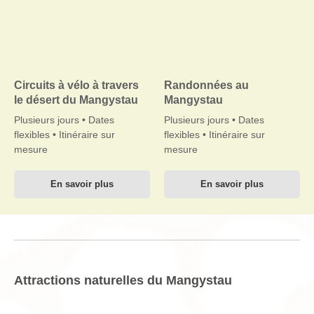
Circuits à vélo à travers
Randonnées au
le désert du Mangystau
Mangystau
Plusieurs jours • Dates
Plusieurs jours • Dates
flexibles • Itinéraire sur
flexibles • Itinéraire sur
mesure
mesure
En savoir plus
En savoir plus
Attractions naturelles du Mangystau