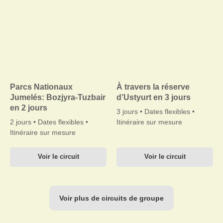
Parcs Nationaux
À travers la réserve
Jumelés: Bozjyra-Tuzbair
d’Ustyurt en 3 jours
en 2 jours
3 jours • Dates flexibles •
2 jours • Dates flexibles •
Itinéraire sur mesure
Itinéraire sur mesure
Voir le circuit
Voir le circuit
Voir plus de circuits de groupe