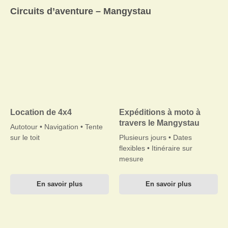
Circuits d’aventure – Mangystau
Location de 4x4
Expéditions à moto à
travers le Mangystau
Autotour • Navigation • Tente
sur le toit
Plusieurs jours • Dates
flexibles • Itinéraire sur
mesure
En savoir plus
En savoir plus