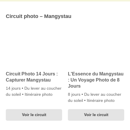
Circuit photo – Mangystau
Circuit Photo 14 Jours :
L'Essence du Mangystau
Capturer Mangystau
: Un Voyage Photo de 8
Jours
14 jours • Du lever au coucher
du soleil • Itinéraire photo
8 jours • Du lever au coucher
du soleil • Itinéraire photo
Voir le circuit
Voir le circuit