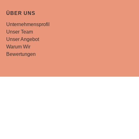
ÜBER UNS
Unternehmensprofil
Unser Team
Unser Angebot
Warum Wir
Bewertungen
Phone:
+7 771 286