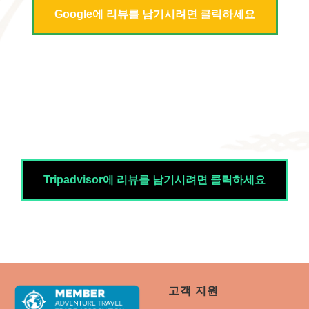
Google에 리뷰를 남기시려면 클릭하세요
Tripadvisor에 리뷰를 남기시려면 클릭하세요
고객 지원