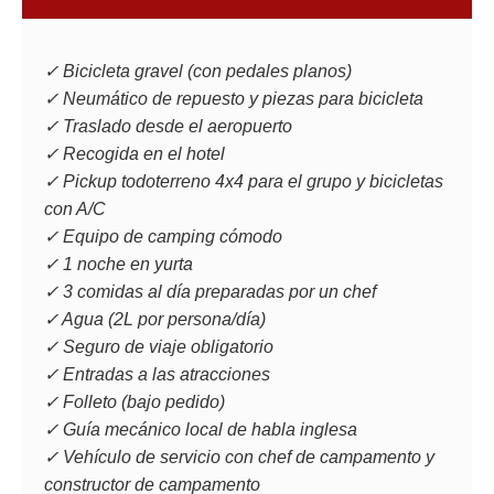
✓ Bicicleta gravel (con pedales planos)
✓ Neumático de repuesto y piezas para bicicleta
✓ Traslado desde el aeropuerto
✓ Recogida en el hotel
✓ Pickup todoterreno 4x4 para el grupo y bicicletas
con A/C
✓ Equipo de camping cómodo
✓ 1 noche en yurta
✓ 3 comidas al día preparadas por un chef
✓ Agua (2L por persona/día)
✓ Seguro de viaje obligatorio
✓ Entradas a las atracciones
✓ Folleto (bajo pedido)
✓ Guía mecánico local de habla inglesa
ITINERARIO
✓ Vehículo de servicio con chef de campamento y
constructor de campamento