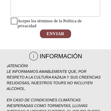
Reserva Ahora