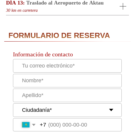
DÍA 13:
Traslado al Aeropuerto de Aktau
30 km en carretera