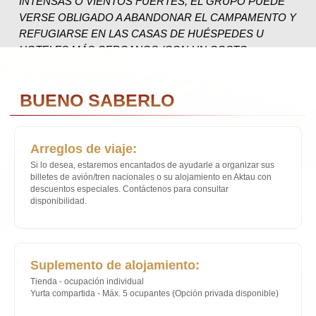
Arreglos de viaje:
Si lo desea, estaremos encantados de ayudarle a organizar sus
billetes de avión/tren nacionales o su alojamiento en Aktau con
descuentos especiales. Contáctenos para consultar
disponibilidad.
Suplemento de alojamiento:
Tienda - ocupación individual
Yurta compartida - Máx. 5 ocupantes (Opción privada disponible)