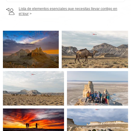
Lista de elementos esenciales que necesitas llevar contigo en
el tour
>