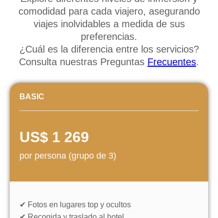
comodidad para cada viajero, asegurando
viajes inolvidables a medida de sus
preferencias.
¿Cuál es la diferencia entre los servicios?
Consulta nuestras Preguntas
Frecuentes
.
BASIC
US$ 1 269
por persona (grupo de 3)
✔ Fotos en lugares top y ocultos
✔ Recogida y traslado al hotel