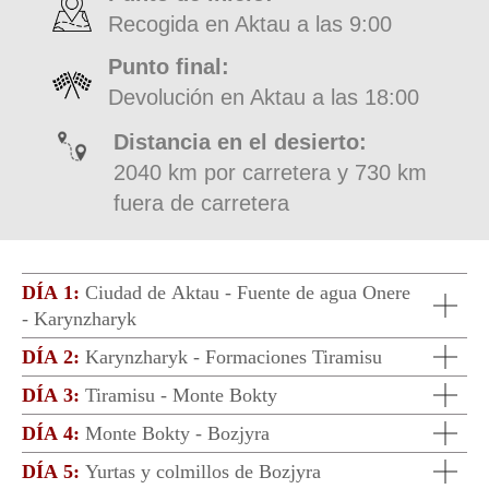
DÍA 1:
Ciudad de Aktau - Fuente de agua Onere
- Karynzharyk
DÍA 2:
Karynzharyk - Formaciones Tiramisu
DÍA 3:
Tiramisu - Monte Bokty
DÍA 4:
Monte Bokty - Bozjyra
DÍA 5:
Yurtas y colmillos de Bozjyra