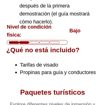
Paquetes turísticos
Explore diferentes niveles de inmersión y