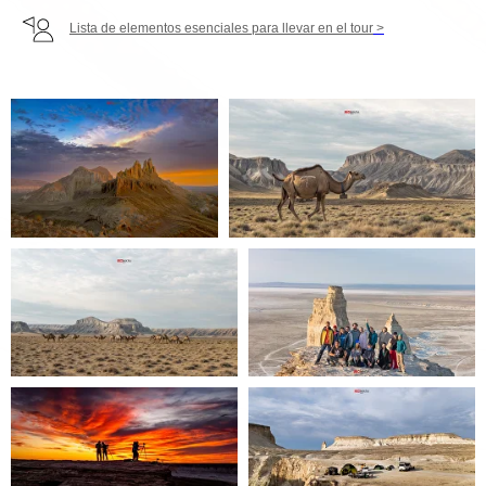
Lista de elementos esenciales para llevar en el tour
>