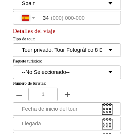
Reserva Ahora