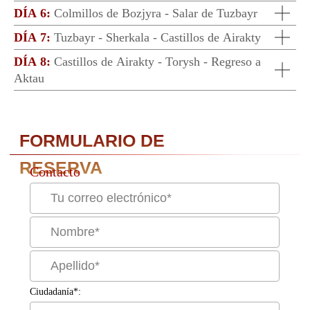
DÍA 6:
Colmillos de Bozjyra - Salar de Tuzbayr
DÍA 7:
Tuzbayr - Sherkala - Castillos de Airakty
DÍA 8:
Castillos de Airakty - Torysh - Regreso a
Aktau