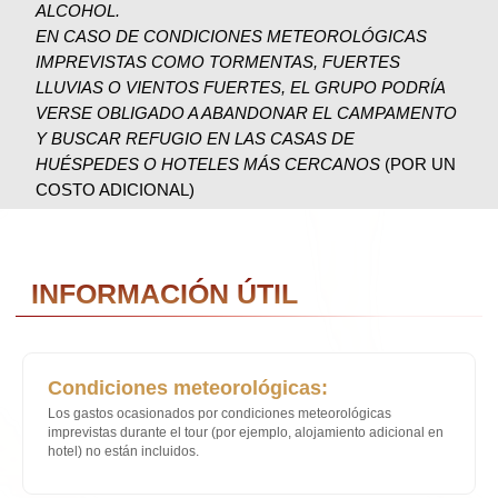
Condiciones meteorológicas:
Los gastos ocasionados por condiciones meteorológicas
imprevistas durante el tour (por ejemplo, alojamiento adicional en
hotel) no están incluidos.