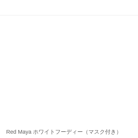
Red Maya ホワイトフーディー（マスク付き）