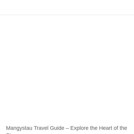
Mangystau Travel Guide – Explore the Heart of the