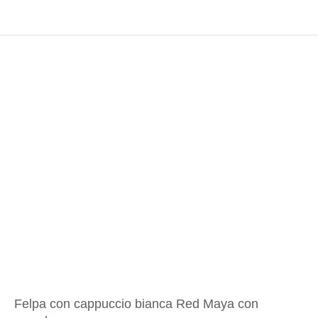
Felpa con cappuccio bianca Red Maya con